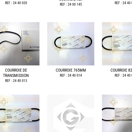
REF : 24 40 020
REF : 24 40
REF : 24 00 145
COURROIE DE
COURROIE 765MM
COURROIE 
TRANSMISSION
REF : 24 40 014
REF : 24 40
REF : 24 40 013