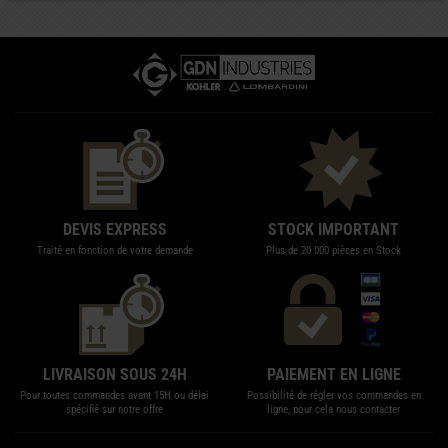
DEVIS EXPRESS
STOCK IMPORTANT
Traité en fonction de votre demande
Plus de 20 000 pièces en Stock
LIVRAISON SOUS 24H
PAIEMENT EN LIGNE
Pour toutes commandes avant 15H ou délai
Possibilité de régler vos commandes en
spécifié sur notre offre
ligne, pour cela nous contacter
Suivez-nous sur Facebook
Suivez-nous sur LinkedIn