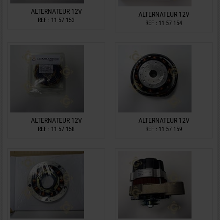
ALTERNATEUR 12V
ALTERNATEUR 12V
REF : 11 57 153
REF : 11 57 154
ALTERNATEUR 12V
ALTERNATEUR 12V
REF : 11 57 158
REF : 11 57 159