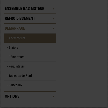
ENSEMBLE BAS MOTEUR
REFROIDISSEMENT
DÉMARRAGE
- Alternateurs
- Stators
- Démarreurs
- Régulateurs
- Tableaux de Bord
- Faisceaux
OPTIONS