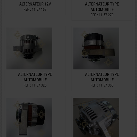
ALTERNATEUR 12V
ALTERNATEUR TYPE
AUTOMOBILE
REF : 11 57 167
REF : 11 57 270
ALTERNATEUR TYPE
ALTERNATEUR TYPE
AUTOMOBILE
AUTOMOBILE
REF : 11 57 326
REF : 11 57 360