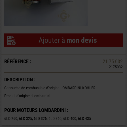
Ajouter à
mon devis
RÉFÉRENCE :
21 75 032
2175032
DESCRIPTION :
Cartouche de combustible d'origine LOMBARDINI KOHLER
Produit d'origine : Lombardini
POUR MOTEURS LOMBARDINI :
6LD 260, 6LD 325, 6LD 326, 6LD 360, 6LD 400, 6LD 435