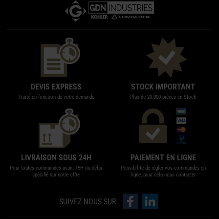
DEVIS EXPRESS
STOCK IMPORTANT
Traité en fonction de votre demande
Plus de 20 000 pièces en Stock
LIVRAISON SOUS 24H
PAIEMENT EN LIGNE
Pour toutes commandes avant 15H ou délai
Possibilité de régler vos commandes en
spécifié sur notre offre
ligne, pour cela nous contacter
Suivez-nous sur Facebook
Suivez-nous sur LinkedIn
SUIVEZ-NOUS SUR