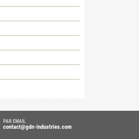
PAR EMAIL
contact@gdn-industries.com