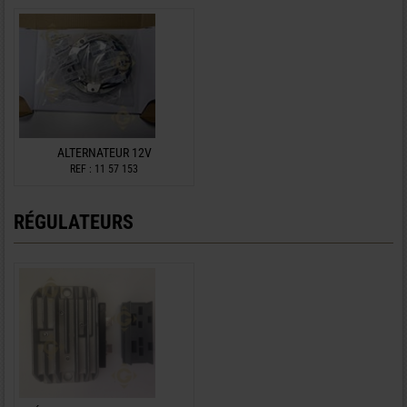
ALTERNATEUR 12V
REF : 11 57 153
RÉGULATEURS