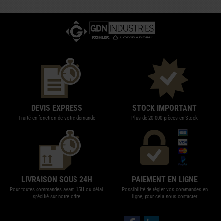
DEVIS EXPRESS
STOCK IMPORTANT
Traité en fonction de votre demande
Plus de 20 000 pièces en Stock
LIVRAISON SOUS 24H
PAIEMENT EN LIGNE
Pour toutes commandes avant 15H ou délai
Possibilité de régler vos commandes en
spécifié sur notre offre
ligne, pour cela nous contacter
Suivez-nous sur Facebook
Suivez-nous sur LinkedIn