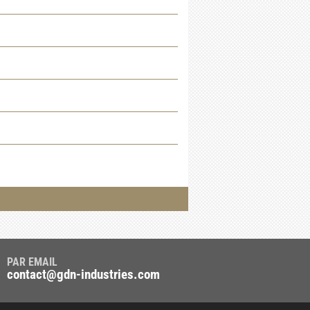
PAR EMAIL
contact@gdn-industries.com