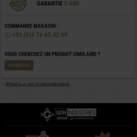
GARANTIE
2 ANS
COMMANDE MAGASIN :
+33 (0)4 74 65 42 09
VOUS CHERCHEZ UN PRODUIT SIMILAIRE ?
CLIQUEZ-ICI
RETOUR À LA LISTE DES MOTEURS KOHLER