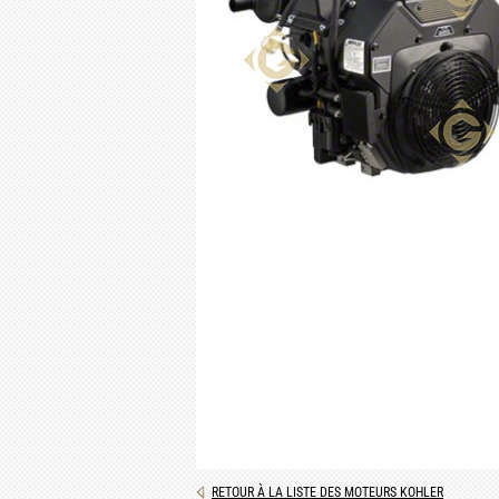
RETOUR À LA LISTE DES MOTEURS KOHLER