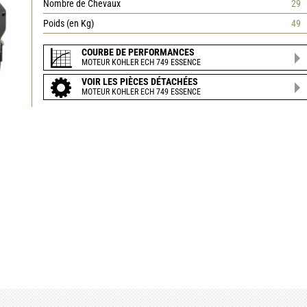
Nombre de Chevaux
29
Poids (en Kg)
49
COURBE DE PERFORMANCES
MOTEUR KOHLER ECH 749 ESSENCE
VOIR LES PIÈCES DÉTACHÉES
MOTEUR KOHLER ECH 749 ESSENCE