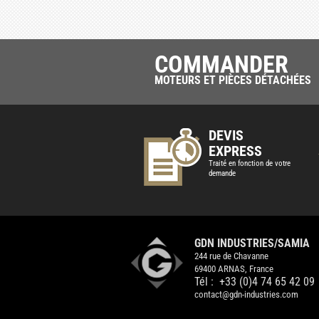
COMMANDER
MOTEURS ET PIÈCES DÉTACHÉES
DEVIS
EXPRESS
Traité en fonction de votre
demande
GDN INDUSTRIES/SAMIA
244 rue de Chavanne
69400 ARNAS, France
Tél :
+33 (0)4 74 65 42 09
contact@gdn-industries.com
GDN
INDUSTRIES